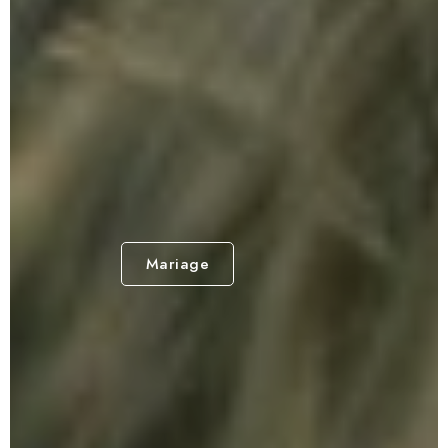
Mariage