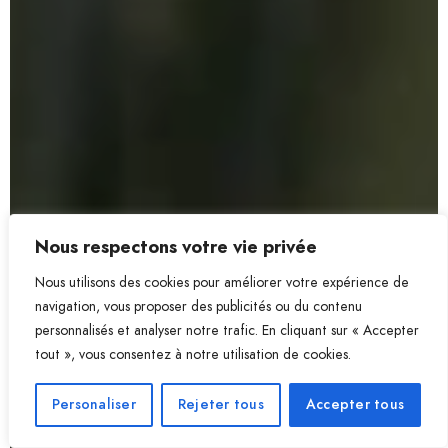
Nous respectons votre vie privée
Nous utilisons des cookies pour améliorer votre expérience de
navigation, vous proposer des publicités ou du contenu
personnalisés et analyser notre trafic. En cliquant sur « Accepter
tout », vous consentez à notre utilisation de cookies.
Personaliser
Rejeter tous
Accepter tous